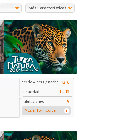
Más Características
12 €
desde € pers / noche
1 - 10
capacidad
5
habitaciones
Más información