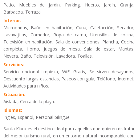
Patio, Muebles de jardín, Parking, Huerto, Jardín, Granja,
Barbacoa, Terraza.
Interior:
Microondas, Baño en habitación, Cuna, Calefacción, Secador,
Lavavajillas, Comedor, Ropa de cama, Utensilios de cocina,
Televisión en habitación, Sala de convenciones, Plancha, Cocina
completa, Horno, Juegos de mesa, Sala de estar, Mantas,
Nevera, Baño, Televisión, Lavadora, Toallas.
Servicios:
Servicio opcional limpieza, WiFi Gratis, Se sirven desayunos,
Descuento largas estancias, Paseos con guía, Teléfono, Internet,
Actividades para niños.
Situación:
Aislada, Cerca de la playa.
Idiomas:
Inglés, Español, Personal bilingüe.
Santa Klara es el destino ideal para aquellos que quieren disfrutar
del mejor turismo rural, en un entorno natural incomparable con