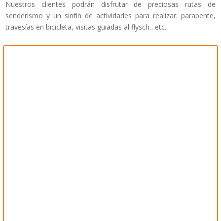
Nuestros clientes podrán disfrutar de preciosas rutas de
senderismo y un sinfín de actividades para realizar: parapente,
travesías en bicicleta, visitas guiadas al flysch…etc.