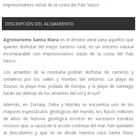
impresionantes vistas de la costa del País Vasco
DESCRIPCIÓN DEL ALOJAMIENTO
Agroturismo Santa Klara
es el destino ideal para aquellos que
quieren disfrutar del mejor turismo rural, en un entorno natural
incomparable con impresionantes vistas de la costa del País
Vasco.
Los amantes de la montaña podrán disfrutar de caminos y
senderos por los valles y montes del entorno. La playa de
Itzurun, la playa mas yodada de Europa, y la playa de Santiago
harán las delicias de los amantes del sol y el surf.
Además, en Zumaia, Deba y Mutriku se encuentra uno de los
mayores espectáculos geológicos del mundo, los flysch; millones
de años de historia geológica escritos en sucesivos estratos
rocosos que, a causa de la acción continua del mar, han quedado
al descubierto y que se ve desde nuestra casa Santa Klara.