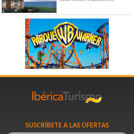
SUSCRÍBETE A LAS OFERTAS