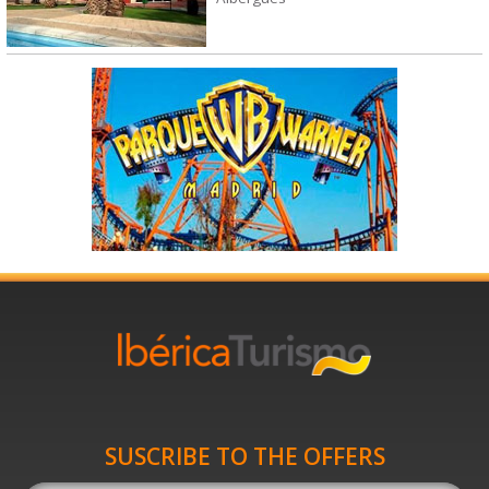
SUSCRIBE TO THE OFFERS