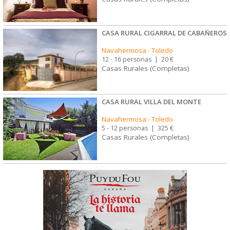
CASA RURAL CIGARRAL DE CABAÑEROS
Navahermosa
-
Toledo
12 - 16 personas
|
20 €
Casas Rurales (Completas)
CASA RURAL VILLA DEL MONTE
Navahermosa
-
Toledo
5 - 12 personas
|
325 €
Casas Rurales (Completas)