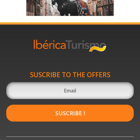
SUSCRIBE TO THE OFFERS
SUSCRIBE !