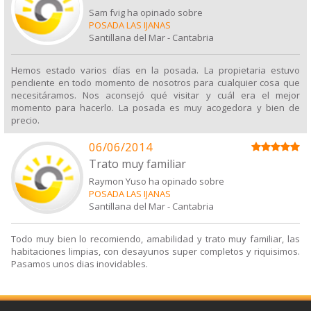
Sam fvig ha opinado sobre
POSADA LAS IJANAS
Santillana del Mar
-
Cantabria
Hemos estado varios días en la posada. La propietaria estuvo
pendiente en todo momento de nosotros para cualquier cosa que
necesitáramos. Nos aconsejó qué visitar y cuál era el mejor
momento para hacerlo. La posada es muy acogedora y bien de
precio.
06/06/2014
Trato muy familiar
Raymon Yuso ha opinado sobre
POSADA LAS IJANAS
Santillana del Mar
-
Cantabria
Todo muy bien lo recomiendo, amabilidad y trato muy familiar, las
habitaciones limpias, con desayunos super completos y riquisimos.
Pasamos unos dias inovidables.