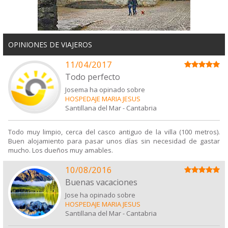
OPINIONES DE VIAJEROS
11/04/2017
Todo perfecto
Josema ha opinado sobre
HOSPEDAJE MARIA JESUS
Santillana del Mar
-
Cantabria
Todo muy limpio, cerca del casco antiguo de la villa (100 metros).
Buen alojamiento para pasar unos días sin necesidad de gastar
mucho. Los dueños muy amables.
10/08/2016
Buenas vacaciones
Jose ha opinado sobre
HOSPEDAJE MARIA JESUS
Santillana del Mar
-
Cantabria