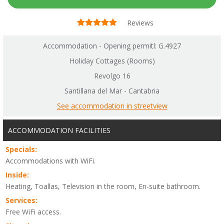
Reviews
Accommodation - Opening permitl: G.4927
Holiday Cottages (Rooms)
Revolgo 16
Santillana del Mar - Cantabria
See accommodation in streetview
ACCOMMODATION FACILITIES
Specials:
Accommodations with WiFi.
Inside:
Heating, Toallas, Television in the room, En-suite bathroom.
Services:
Free WiFi access.