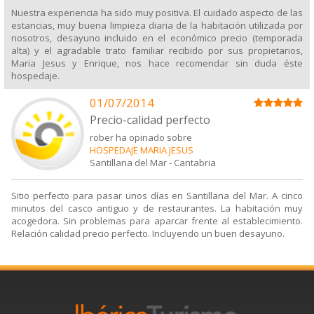
Nuestra experiencia ha sido muy positiva. El cuidado aspecto de las
estancias, muy buena limpieza diaria de la habitación utilizada por
nosotros, desayuno incluido en el económico precio (temporada
alta) y el agradable trato familiar recibido por sus propietarios,
Maria Jesus y Enrique, nos hace recomendar sin duda éste
hospedaje.
01/07/2014
Precio-calidad perfecto
rober ha opinado sobre
HOSPEDAJE MARIA JESUS
Santillana del Mar
-
Cantabria
Sitio perfecto para pasar unos días en Santillana del Mar. A cinco
minutos del casco antiguo y de restaurantes. La habitación muy
acogedora. Sin problemas para aparcar frente al establecimiento.
Relación calidad precio perfecto. Incluyendo un buen desayuno.