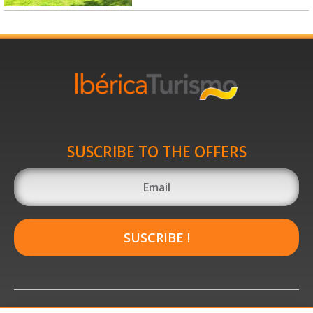
SUSCRIBE TO THE OFFERS
SUSCRIBE !