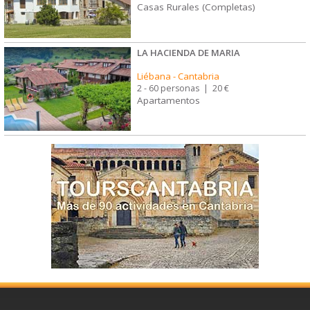
Casas Rurales (Completas)
LA HACIENDA DE MARIA
Liébana
-
Cantabria
2 - 60 personas
|
20 €
Apartamentos