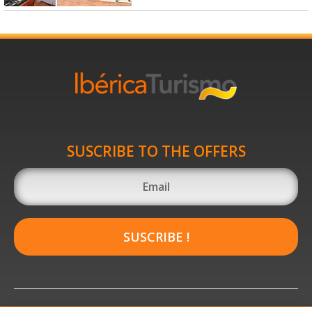
SUSCRIBE TO THE OFFERS
SUSCRIBE !