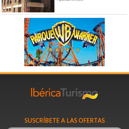
SUSCRÍBETE A LAS OFERTAS