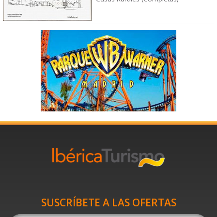
SUSCRÍBETE A LAS OFERTAS