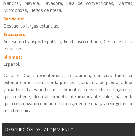
planchar, Nevera, Lavadora, Sala de convenciones, Mantas,
Microondas, Juegos de mesa.
Servicios:
Descuento largas estancias.
Situación:
Acceso en transporte público, En el casco urbano, Cerca de rios o
embalses.
Idiomas:
Español.
Casa El Dioni, recientemente restaurada, conserva tanto en
exterior como en interior la primitiva estructura de piedra, adobe
y madera. La variedad de elementos constructivos originarios
que contiene, dota al inmueble de importante valor, haciendo
que constituya un conjunto homogéneo de una gran singularidad
arquitectónica.
DESCRIPCIÓN DEL ALOJAMIENTO