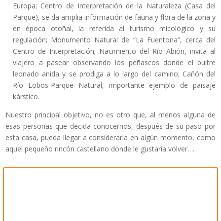
Europa; Centro de Interpretación de la Naturaleza (Casa del
Parque), se da amplia información de fauna y flora de la zona y
en época otoñal, la referida al turismo micológico y su
regulación; Monumento Natural de “La Fuentona”, cerca del
Centro de Interpretación; Nacimiento del Río Abión, invita al
viajero a pasear observando los peñascos donde el buitre
leonado anida y se prodiga a lo largo del camino; Cañón del
Río Lobos-Parque Natural, importante ejemplo de paisaje
kárstico.
Nuestro principal objetivo, no es otro que, al menos alguna de
esas personas que decida conocernos, después de su paso por
esta casa, pueda llegar a considerarla en algún momento, como
aquel pequeño rincón castellano donde le gustaría volver….