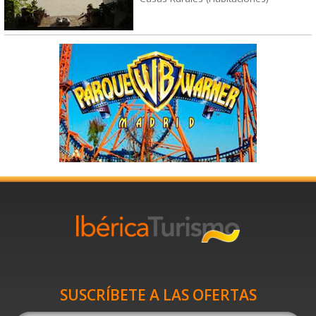
SUSCRÍBETE A LAS OFERTAS