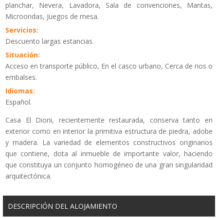
planchar, Nevera, Lavadora, Sala de convenciones, Mantas,
Microondas, Juegos de mesa.
Servicios:
Descuento largas estancias.
Situación:
Acceso en transporte público, En el casco urbano, Cerca de rios o
embalses.
Idiomas:
Español.
Casa El Dioni, recientemente restaurada, conserva tanto en
exterior como en interior la primitiva estructura de piedra, adobe
y madera. La variedad de elementos constructivos originarios
que contiene, dota al inmueble de importante valor, haciendo
que constituya un conjunto homogéneo de una gran singularidad
arquitectónica.
DESCRIPCIÓN DEL ALOJAMIENTO