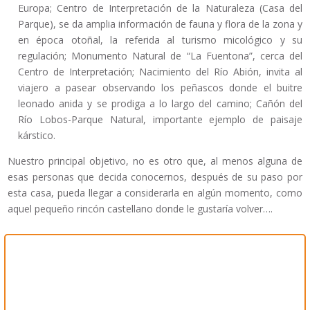
Europa; Centro de Interpretación de la Naturaleza (Casa del
Parque), se da amplia información de fauna y flora de la zona y
en época otoñal, la referida al turismo micológico y su
regulación; Monumento Natural de “La Fuentona”, cerca del
Centro de Interpretación; Nacimiento del Río Abión, invita al
viajero a pasear observando los peñascos donde el buitre
leonado anida y se prodiga a lo largo del camino; Cañón del
Río Lobos-Parque Natural, importante ejemplo de paisaje
kárstico.
Nuestro principal objetivo, no es otro que, al menos alguna de
esas personas que decida conocernos, después de su paso por
esta casa, pueda llegar a considerarla en algún momento, como
aquel pequeño rincón castellano donde le gustaría volver….