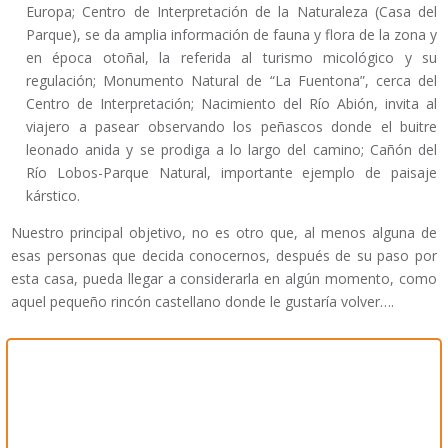
Europa; Centro de Interpretación de la Naturaleza (Casa del
Parque), se da amplia información de fauna y flora de la zona y
en época otoñal, la referida al turismo micológico y su
regulación; Monumento Natural de “La Fuentona”, cerca del
Centro de Interpretación; Nacimiento del Río Abión, invita al
viajero a pasear observando los peñascos donde el buitre
leonado anida y se prodiga a lo largo del camino; Cañón del
Río Lobos-Parque Natural, importante ejemplo de paisaje
kárstico.
Nuestro principal objetivo, no es otro que, al menos alguna de
esas personas que decida conocernos, después de su paso por
esta casa, pueda llegar a considerarla en algún momento, como
aquel pequeño rincón castellano donde le gustaría volver….