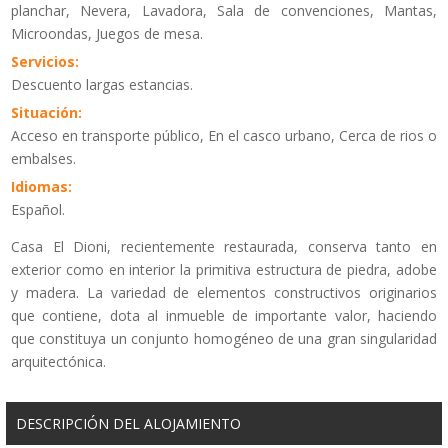
planchar, Nevera, Lavadora, Sala de convenciones, Mantas,
Microondas, Juegos de mesa.
Servicios:
Descuento largas estancias.
Situación:
Acceso en transporte público, En el casco urbano, Cerca de rios o
embalses.
Idiomas:
Español.
Casa El Dioni, recientemente restaurada, conserva tanto en
exterior como en interior la primitiva estructura de piedra, adobe
y madera. La variedad de elementos constructivos originarios
que contiene, dota al inmueble de importante valor, haciendo
que constituya un conjunto homogéneo de una gran singularidad
arquitectónica.
DESCRIPCIÓN DEL ALOJAMIENTO