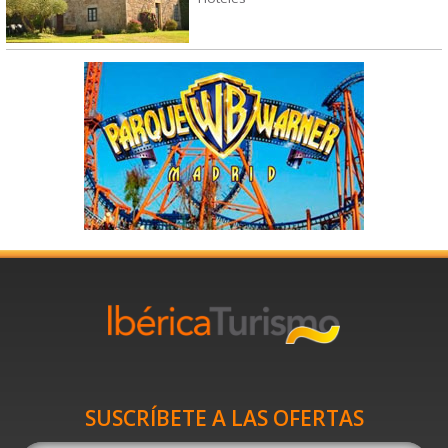
SUSCRÍBETE A LAS OFERTAS