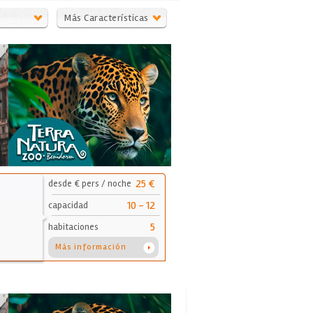
Más Características
25 €
desde € pers / noche
10 - 12
capacidad
5
habitaciones
Más información