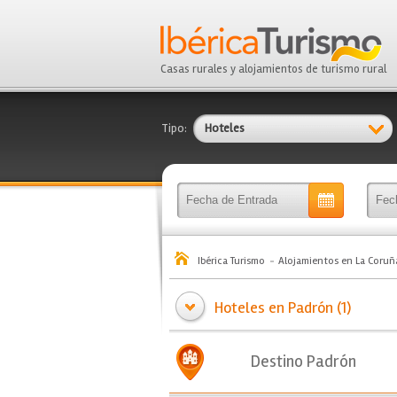
Casas rurales y alojamientos de turismo rural
Tipo:
Hoteles
Ibérica Turismo
Alojamientos en La Coruñ
Hoteles en Padrón (1)
Destino Padrón