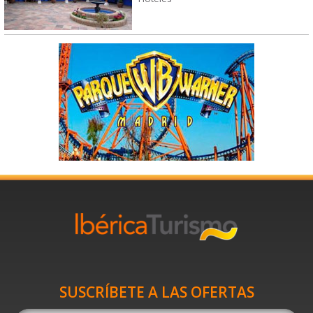
SUSCRÍBETE A LAS OFERTAS