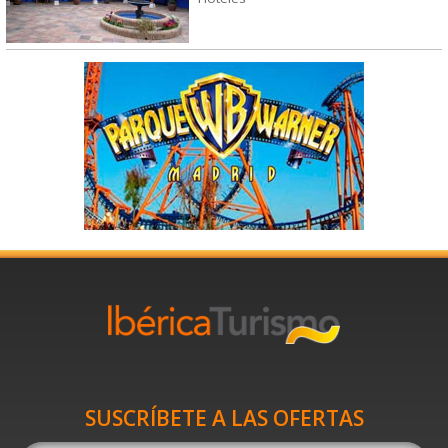
SUSCRÍBETE A LAS OFERTAS