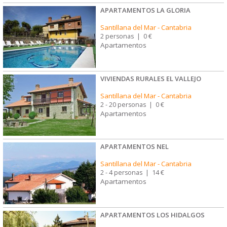
APARTAMENTOS LA GLORIA
Santillana del Mar
-
Cantabria
2 personas
|
0 €
Apartamentos
VIVIENDAS RURALES EL VALLEJO
Santillana del Mar
-
Cantabria
2 - 20 personas
|
0 €
Apartamentos
APARTAMENTOS NEL
Santillana del Mar
-
Cantabria
2 - 4 personas
|
14 €
Apartamentos
APARTAMENTOS LOS HIDALGOS