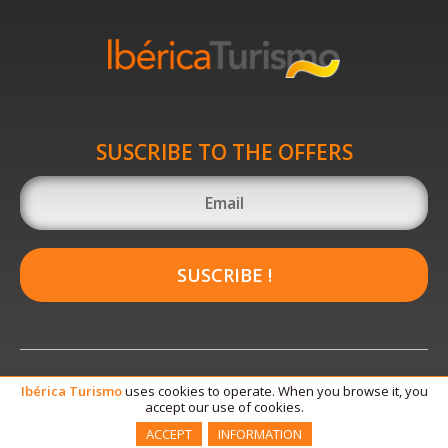
SUSCRIBE TO THE OFFERS
SUSCRIBE !
Ibérica
Turismo
uses cookies to operate. When you browse it, you
accept our use of cookies.
ACCEPT
INFORMATION