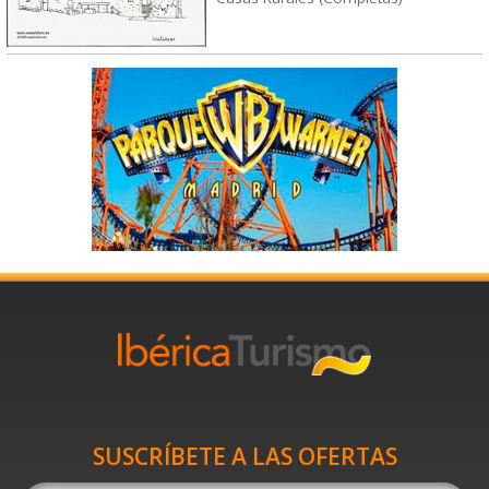
SUSCRÍBETE A LAS OFERTAS