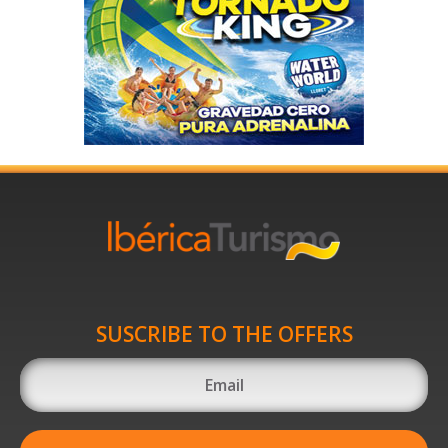
SUSCRIBE TO THE OFFERS